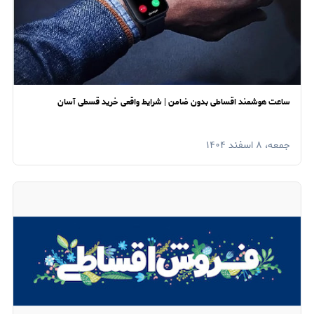
ساعت هوشمند اقساطی بدون ضامن | شرایط واقعی خرید قسطی آسان
جمعه، ۸ اسفند ۱۴۰۴