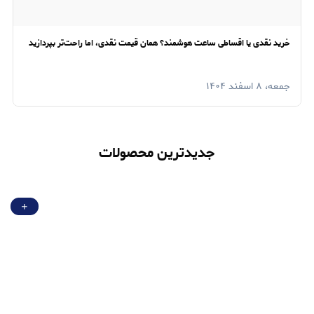
خرید نقدی یا اقساطی ساعت هوشمند؟ همان قیمت نقدی، اما راحت‌تر بپردازید
جمعه، ۸ اسفند ۱۴۰۴
جدیدترین محصولات