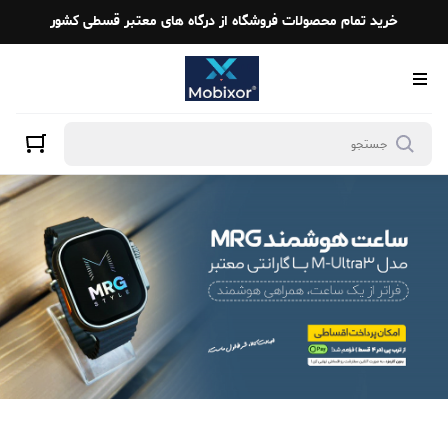
خرید تمام محصولات فروشگاه از درگاه های معتبر قسطی کشور