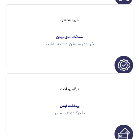
خرید مطمئن
ضمانت اصل بودن
خریدی مطمئن داشته باشید
درگاه پرداخت
پرداخت ایمن
با درگاه‌های معتبر