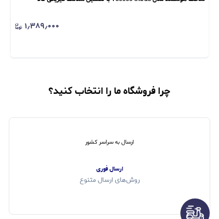
۱٫۳۸۹٫۰۰۰
چرا فروشگاه ما را انتخاب کنید؟
ارسال به سراسر کشور
ارسال فوری
روش‌های ارسال متنوع