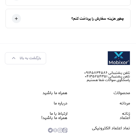
چطور هزینه سفارش را پرداخت کنم؟
بازگشت به بالا
تلفن پشتیبانی ۰۹۱۴۵۸۳۴۵۸۶
تلفن پشتیبانی ۰۴۱۳۵۲۵۴۳۵۱
پاسخگوی سوالات شما هستیم
محصولات
همراه ما باشید
مردانه
درباره ما
زنانه
ارتباط با ما
اعتماد
همراه ما باشید!
نماد اعتماد الکترونیکی