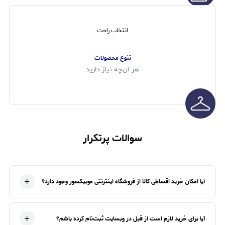
انتخاب راحت
تنوع محصولات
هر آن‌چه نیاز دارید
سوالات پرتکرار
آیا امکان خرید اقساطی کالا از فروشگاه اینترنتی موبیکسور وجود دارد؟
آیا برای خرید لازم است از قبل در وبسایت ثبت‌نام کرده باشم؟