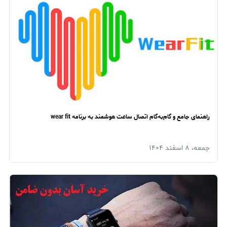
راهنمای جامع و گام‌به‌گام اتصال ساعت هوشمند به برنامه wear fit
جمعه، ۸ اسفند ۱۴۰۴